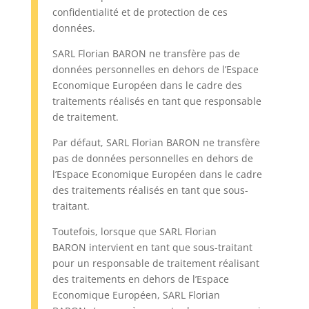
confidentialité et de protection de ces
données.
SARL Florian BARON ne transfère pas de
données personnelles en dehors de l’Espace
Economique Européen dans le cadre des
traitements réalisés en tant que responsable
de traitement.
Par défaut, SARL Florian BARON ne transfère
pas de données personnelles en dehors de
l’Espace Economique Européen dans le cadre
des traitements réalisés en tant que sous-
traitant.
Toutefois, lorsque que SARL Florian
BARON intervient en tant que sous-traitant
pour un responsable de traitement réalisant
des traitements en dehors de l’Espace
Economique Européen, SARL Florian