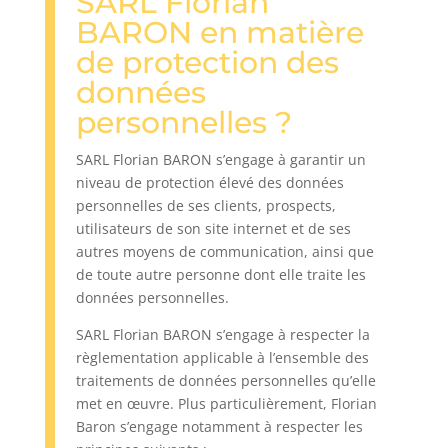
SARL Florian
BARON en matière
de protection des
données
personnelles ?
SARL Florian BARON s’engage à garantir un
niveau de protection élevé des données
personnelles de ses clients, prospects,
utilisateurs de son site internet et de ses
autres moyens de communication, ainsi que
de toute autre personne dont elle traite les
données personnelles.
SARL Florian BARON s’engage à respecter la
règlementation applicable à l’ensemble des
traitements de données personnelles qu’elle
met en œuvre. Plus particulièrement, Florian
Baron s’engage notamment à respecter les