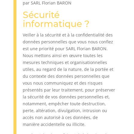
par SARL Florian BARON
Sécurité
informatique ?
Veiller à la sécurité et à la confidentialité des
données personnelles que vous nous confiez
est une priorité pour SARL Florian BARON.
Nous mettons ainsi en œuvre toutes les
mesures techniques et organisationnelles
utiles, au regard de la nature, de la portée et
du contexte des données personnelles que
vous nous communiquez et des risques
présentés par leur traitement, pour préserver
la sécurité de vos données personnelles et,
notamment, empêcher toute destruction,
perte, altération, divulgation, intrusion ou
accès non autorisé à ces données, de
manière accidentelle ou illicite.