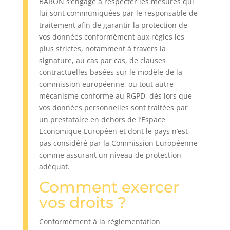
BARON s’engage à respecter les mesures qui
lui sont communiquées par le responsable de
traitement afin de garantir la protection de
vos données conformément aux règles les
plus strictes, notamment à travers la
signature, au cas par cas, de clauses
contractuelles basées sur le modèle de la
commission européenne, ou tout autre
mécanisme conforme au RGPD, dès lors que
vos données personnelles sont traitées par
un prestataire en dehors de l’Espace
Economique Européen et dont le pays n’est
pas considéré par la Commission Européenne
comme assurant un niveau de protection
adéquat.
Comment exercer
vos droits ?
Conformément à la réglementation