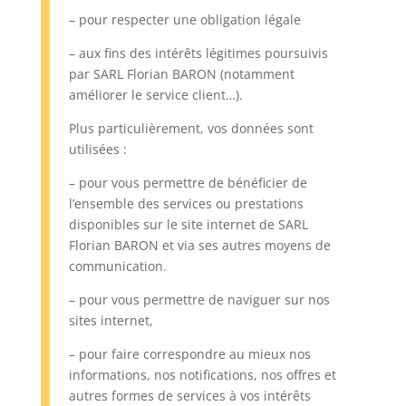
– pour respecter une obligation légale
– aux fins des intérêts légitimes poursuivis
par SARL Florian BARON (notamment
améliorer le service client…).
Plus particulièrement, vos données sont
utilisées :
– pour vous permettre de bénéficier de
l’ensemble des services ou prestations
disponibles sur le site internet de SARL
Florian BARON et via ses autres moyens de
communication.
– pour vous permettre de naviguer sur nos
sites internet,
– pour faire correspondre au mieux nos
informations, nos notifications, nos offres et
autres formes de services à vos intérêts