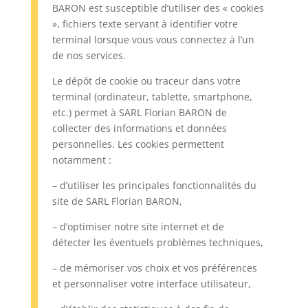
BARON est susceptible d’utiliser des « cookies
», fichiers texte servant à identifier votre
terminal lorsque vous vous connectez à l’un
de nos services.
Le dépôt de cookie ou traceur dans votre
terminal (ordinateur, tablette, smartphone,
etc.) permet à SARL Florian BARON de
collecter des informations et données
personnelles. Les cookies permettent
notamment :
– d’utiliser les principales fonctionnalités du
site de SARL Florian BARON,
– d’optimiser notre site internet et de
détecter les éventuels problèmes techniques,
– de mémoriser vos choix et vos préférences
et personnaliser votre interface utilisateur,