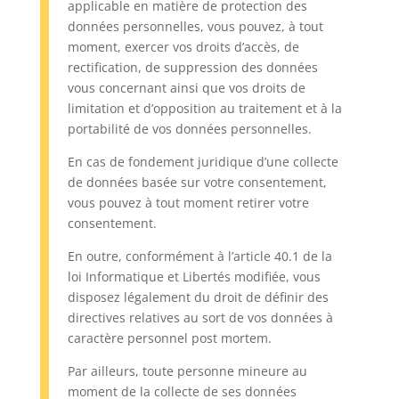
applicable en matière de protection des
données personnelles, vous pouvez, à tout
moment, exercer vos droits d’accès, de
rectification, de suppression des données
vous concernant ainsi que vos droits de
limitation et d’opposition au traitement et à la
portabilité de vos données personnelles.
En cas de fondement juridique d’une collecte
de données basée sur votre consentement,
vous pouvez à tout moment retirer votre
consentement.
En outre, conformément à l’article 40.1 de la
loi Informatique et Libertés modifiée, vous
disposez légalement du droit de définir des
directives relatives au sort de vos données à
caractère personnel post mortem.
Par ailleurs, toute personne mineure au
moment de la collecte de ses données