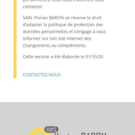
contacter.
SARL Florian BARON se réserve le droit
d’adapter la politique de protection des
données personnelles et s’engage à vous
informer sur son site internet des
changements ou compléments.
Cette version a été élaborée le 01/10/20
CONTACTEZ-NOUS