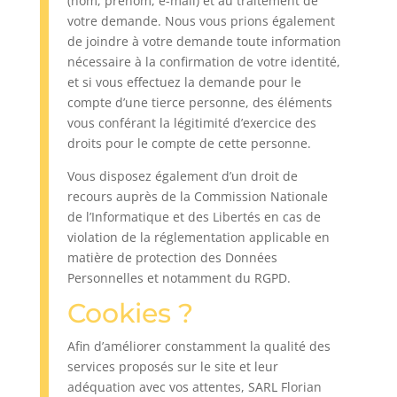
(nom, prénom, e-mail) et au traitement de
votre demande. Nous vous prions également
de joindre à votre demande toute information
nécessaire à la confirmation de votre identité,
et si vous effectuez la demande pour le
compte d’une tierce personne, des éléments
vous conférant la légitimité d’exercice des
droits pour le compte de cette personne.
Vous disposez également d’un droit de
recours auprès de la Commission Nationale
de l’Informatique et des Libertés en cas de
violation de la réglementation applicable en
matière de protection des Données
Personnelles et notamment du RGPD.
Cookies ?
Afin d’améliorer constamment la qualité des
services proposés sur le site et leur
adéquation avec vos attentes, SARL Florian