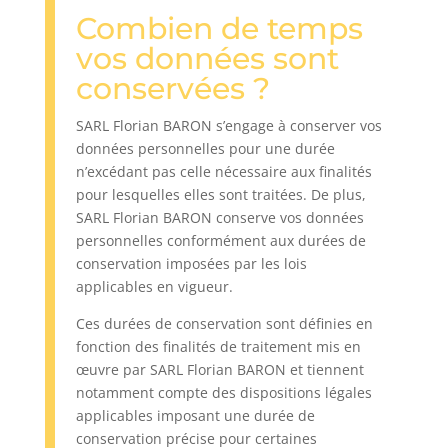
Combien de temps
vos données sont
conservées ?
SARL Florian BARON s’engage à conserver vos
données personnelles pour une durée
n’excédant pas celle nécessaire aux finalités
pour lesquelles elles sont traitées. De plus,
SARL Florian BARON conserve vos données
personnelles conformément aux durées de
conservation imposées par les lois
applicables en vigueur.
Ces durées de conservation sont définies en
fonction des finalités de traitement mis en
œuvre par SARL Florian BARON et tiennent
notamment compte des dispositions légales
applicables imposant une durée de
conservation précise pour certaines