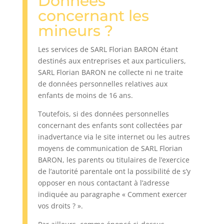
Données
concernant les
mineurs ?
Les services de SARL Florian BARON étant
destinés aux entreprises et aux particuliers,
SARL Florian BARON ne collecte ni ne traite
de données personnelles relatives aux
enfants de moins de 16 ans.
Toutefois, si des données personnelles
concernant des enfants sont collectées par
inadvertance via le site internet ou les autres
moyens de communication de SARL Florian
BARON, les parents ou titulaires de l’exercice
de l’autorité parentale ont la possibilité de s’y
opposer en nous contactant à l’adresse
indiquée au paragraphe « Comment exercer
vos droits ? ».