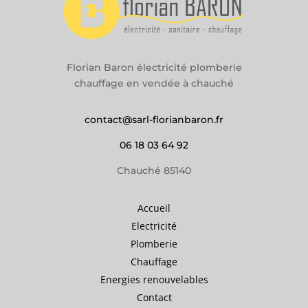
Florian Baron électricité plomberie
chauffage en vendée à chauché
contact@sarl-florianbaron.fr
06 18 03 64 92
Chauché 85140
Accueil
Electricité
Plomberie
Chauffage
Energies renouvelables
Contact