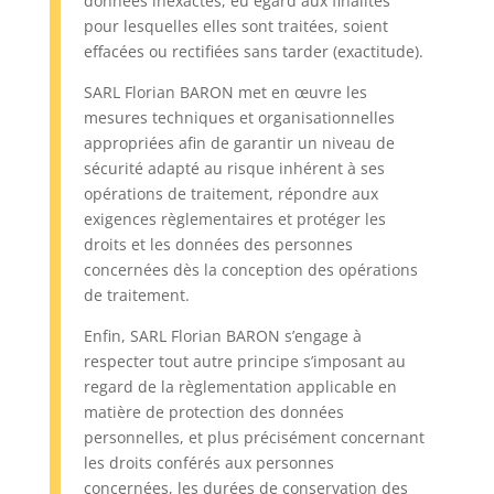
données inexactes, eu égard aux finalités
pour lesquelles elles sont traitées, soient
effacées ou rectifiées sans tarder (exactitude).
SARL Florian BARON met en œuvre les
mesures techniques et organisationnelles
appropriées afin de garantir un niveau de
sécurité adapté au risque inhérent à ses
opérations de traitement, répondre aux
exigences règlementaires et protéger les
droits et les données des personnes
concernées dès la conception des opérations
de traitement.
Enfin, SARL Florian BARON s’engage à
respecter tout autre principe s’imposant au
regard de la règlementation applicable en
matière de protection des données
personnelles, et plus précisément concernant
les droits conférés aux personnes
concernées, les durées de conservation des