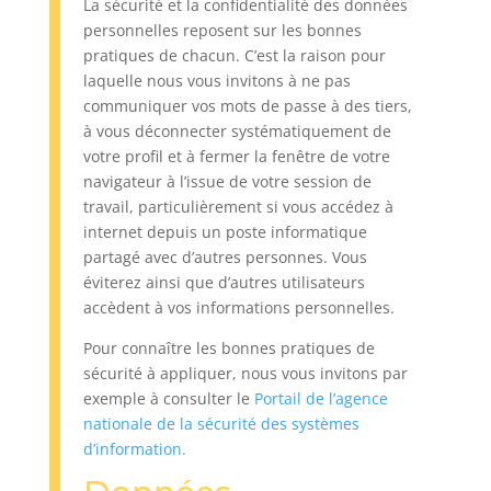
La sécurité et la confidentialité des données
personnelles reposent sur les bonnes
pratiques de chacun. C’est la raison pour
laquelle nous vous invitons à ne pas
communiquer vos mots de passe à des tiers,
à vous déconnecter systématiquement de
votre profil et à fermer la fenêtre de votre
navigateur à l’issue de votre session de
travail, particulièrement si vous accédez à
internet depuis un poste informatique
partagé avec d’autres personnes. Vous
éviterez ainsi que d’autres utilisateurs
accèdent à vos informations personnelles.
Pour connaître les bonnes pratiques de
sécurité à appliquer, nous vous invitons par
exemple à consulter le
Portail de l’agence
nationale de la sécurité des systèmes
d’information.