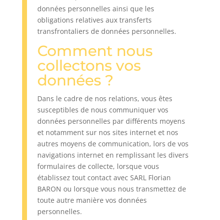
données personnelles ainsi que les
obligations relatives aux transferts
transfrontaliers de données personnelles.
Comment nous
collectons vos
données ?
Dans le cadre de nos relations, vous êtes
susceptibles de nous communiquer vos
données personnelles par différents moyens
et notamment sur nos sites internet et nos
autres moyens de communication, lors de vos
navigations internet en remplissant les divers
formulaires de collecte, lorsque vous
établissez tout contact avec SARL Florian
BARON ou lorsque vous nous transmettez de
toute autre manière vos données
personnelles.