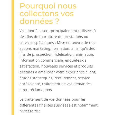
Pourquoi nous
collectons vos
données ?
Vos données sont principalement utilisées à
des fins de fourniture de prestations ou
services spécifiques : Mise en œuvre de nos
actions marketing, formation, ainsi qu’à des
fins de prospection, fidélisation, animation,
information commerciale, enquêtes de
satisfaction, nouveaux services et produits
destinés à améliorer votre expérience client,
études statistiques, recrutement, service
après-vente, traitement de vos demandes
et/ou réclamations.
Le traitement de vos données pour les
différentes finalités susvisées est notamment
nécessaire :