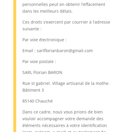
personnelles peut en obtenir l’effacement
dans les meilleurs délais.
Ces droits s’exercent par courrier à l’adresse
suivante :
Par voie électronique :
Email : sarlflorianbaron@gmail.com
Par voie postale :
SARL Florian BARON
Rue st gabriel. Village artisanal de la mothe.
Bâtiment 3
85140 Chauché
Dans ce cadre, nous vous prions de bien
vouloir accompagner votre demande des
éléments nécessaires à votre identification