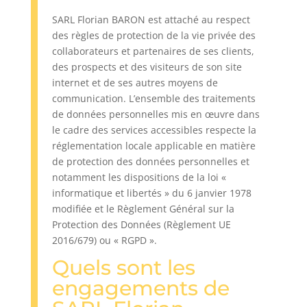
SARL Florian BARON est attaché au respect
des règles de protection de la vie privée des
collaborateurs et partenaires de ses clients,
des prospects et des visiteurs de son site
internet et de ses autres moyens de
communication. L’ensemble des traitements
de données personnelles mis en œuvre dans
le cadre des services accessibles respecte la
réglementation locale applicable en matière
de protection des données personnelles et
notamment les dispositions de la loi «
informatique et libertés » du 6 janvier 1978
modifiée et le Règlement Général sur la
Protection des Données (Règlement UE
2016/679) ou « RGPD ».
Quels sont les
engagements de