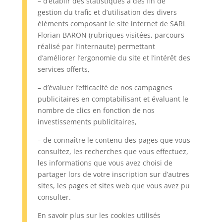
– d’établir des statistiques à des fin de
gestion du trafic et d’utilisation des divers
éléments composant le site internet de SARL
Florian BARON (rubriques visitées, parcours
réalisé par l’internaute) permettant
d’améliorer l’ergonomie du site et l’intérêt des
services offerts,
– d’évaluer l’efficacité de nos campagnes
publicitaires en comptabilisant et évaluant le
nombre de clics en fonction de nos
investissements publicitaires,
– de connaître le contenu des pages que vous
consultez, les recherches que vous effectuez,
les informations que vous avez choisi de
partager lors de votre inscription sur d’autres
sites, les pages et sites web que vous avez pu
consulter.
En savoir plus sur les cookies utilisés