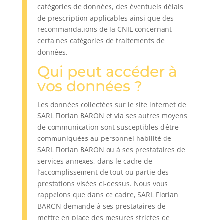
catégories de données, des éventuels délais
de prescription applicables ainsi que des
recommandations de la CNIL concernant
certaines catégories de traitements de
données.
Qui peut accéder à
vos données ?
Les données collectées sur le site internet de
SARL Florian BARON et via ses autres moyens
de communication sont susceptibles d’être
communiquées au personnel habilité de
SARL Florian BARON ou à ses prestataires de
services annexes, dans le cadre de
l’accomplissement de tout ou partie des
prestations visées ci-dessus. Nous vous
rappelons que dans ce cadre, SARL Florian
BARON demande à ses prestataires de
mettre en place des mesures strictes de