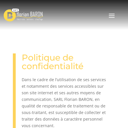
Politique de
confidentialité
Dans le cadre de l’utilisation de ses services
et notamment des services accessibles sur
son site internet et ses autres moyens de
communication, SARL Florian BARON, en
qualité de responsable de traitement ou de
sous-traitant, est susceptible de collecter et
traiter des données à caractère personnel
vous concernant.