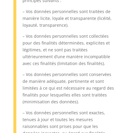
principes suivants :
– Vos données personnelles sont traitées de
manière licite, loyale et transparente (licéité,
loyauté, transparence).
– Vos données personnelles sont collectées
pour des finalités déterminées, explicites et
légitimes, et ne sont pas traitées
ultérieurement d’une manière incompatible
avec ces finalités (limitation des finalités).
– Vos données personnelles sont conservées
de manière adéquate, pertinente et sont
limitées à ce qui est nécessaire au regard des
finalités pour lesquelles elles sont traitées
(minimisation des données).
– Vos données personnelles sont exactes,
tenues à jour et toutes les mesures
raisonnables sont prises pour que les