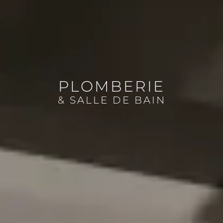
PLOMBERIE
& SALLE DE BAIN